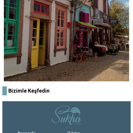
Bizimle Keşfedin